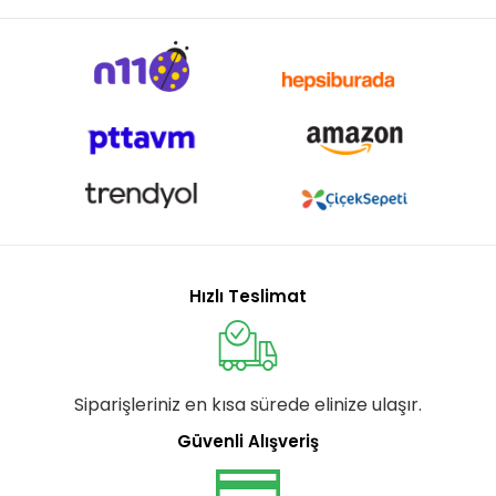
Hızlı Teslimat
Siparişleriniz en kısa sürede elinize ulaşır.
Güvenli Alışveriş