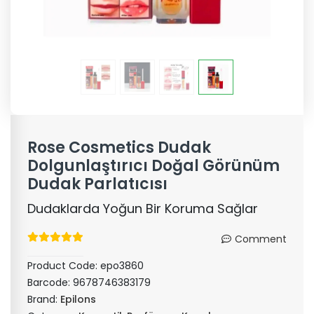
Rose Cosmetics Dudak
Dolgunlaştırıcı Doğal Görünüm
Dudak Parlatıcısı
Dudaklarda Yoğun Bir Koruma Sağlar
Comment
Product Code:
epo3860
Barcode:
9678746383179
Brand:
Epilons