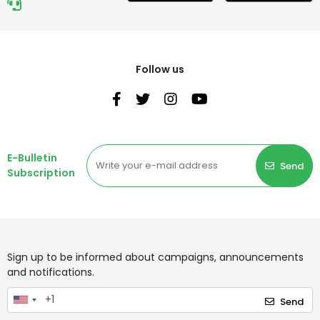
Follow us
E-Bulletin
Send
Subscription
Sign up to be informed about campaigns, announcements
and notifications.
Send