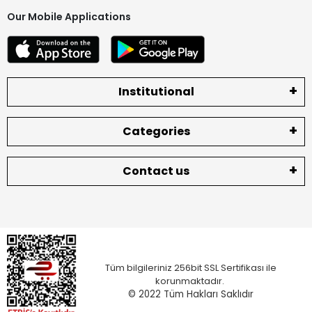
Our Mobile Applications
Institutional
Categories
Contact us
Tüm bilgileriniz 256bit SSL Sertifikası ile
korunmaktadır.
© 2022
Tüm Hakları Saklıdır