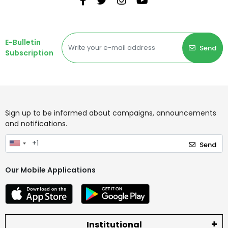
E-Bulletin
Send
Subscription
Sign up to be informed about campaigns, announcements
and notifications.
Send
Our Mobile Applications
Institutional