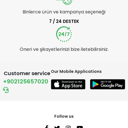
Binlerce ürün ve kampanya seçeneği
7 / 24 DESTEK
Öneri ve şikayetlerinizi bize iletebilirsiniz.
Our Mobile Applications
Customer service
+902125657020
Follow us