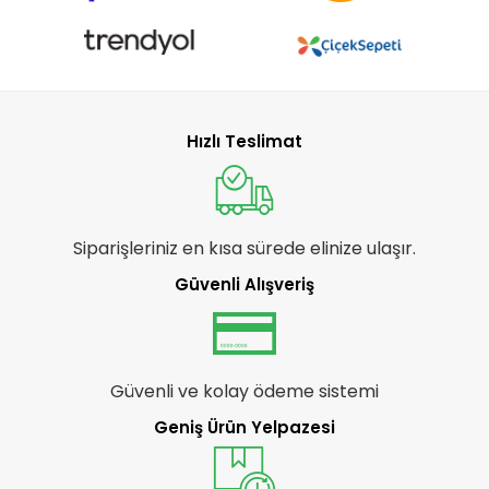
Hızlı Teslimat
Siparişleriniz en kısa sürede elinize ulaşır.
Güvenli Alışveriş
Güvenli ve kolay ödeme sistemi
Geniş Ürün Yelpazesi