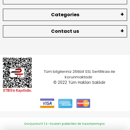
Categories
Contact us
Tüm bilgileriniz 256bit SSL Sertifikası ile
korunmaktadır.
© 2022
Tüm Hakları Saklıdır
DoQunSoft | E-ticaret paketleri ile hazırlanmıştır.