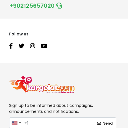
+902125657020
Follow us
Sign up to be informed about campaigns,
announcements and notifications.
Send