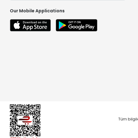
Our Mobile Applications
Tüm bilgil