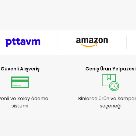
Güvenli Alışveriş
Geniş Ürün Yelpazesi
enli ve kolay ödeme
Binlerce ürün ve kampa
sistemi
seçeneği