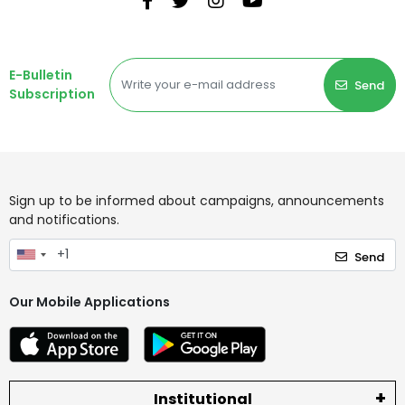
E-Bulletin
Send
Subscription
Sign up to be informed about campaigns, announcements
and notifications.
Send
Our Mobile Applications
Institutional