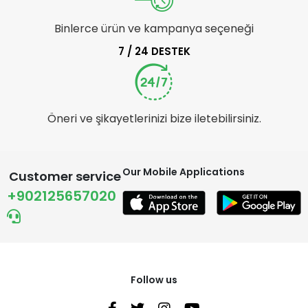
Binlerce ürün ve kampanya seçeneği
7 / 24 DESTEK
Öneri ve şikayetlerinizi bize iletebilirsiniz.
Our Mobile Applications
Customer service
+902125657020
Follow us