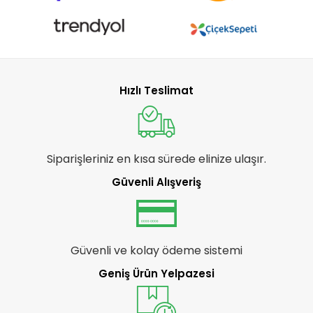
Hızlı Teslimat
Siparişleriniz en kısa sürede elinize ulaşır.
Güvenli Alışveriş
Güvenli ve kolay ödeme sistemi
Geniş Ürün Yelpazesi