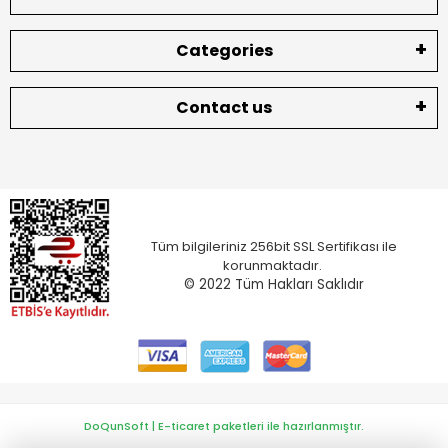
Categories
Contact us
Tüm bilgileriniz 256bit SSL Sertifikası ile
korunmaktadır.
© 2022
Tüm Hakları Saklıdır
DoQunSoft | E-ticaret paketleri ile hazırlanmıştır.