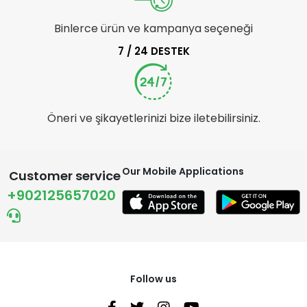
Binlerce ürün ve kampanya seçeneği
7 / 24 DESTEK
Öneri ve şikayetlerinizi bize iletebilirsiniz.
Our Mobile Applications
Customer service
+902125657020
Follow us