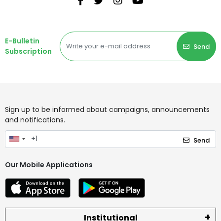
E-Bulletin
Send
Subscription
Sign up to be informed about campaigns, announcements
and notifications.
Send
Our Mobile Applications
Institutional