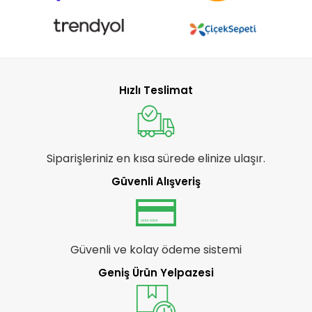
Hızlı Teslimat
Siparişleriniz en kısa sürede elinize ulaşır.
Güvenli Alışveriş
Güvenli ve kolay ödeme sistemi
Geniş Ürün Yelpazesi