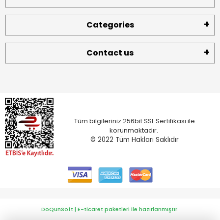
Categories
Contact us
Tüm bilgileriniz 256bit SSL Sertifikası ile
korunmaktadır.
© 2022
Tüm Hakları Saklıdır
DoQunSoft | E-ticaret paketleri ile hazırlanmıştır.