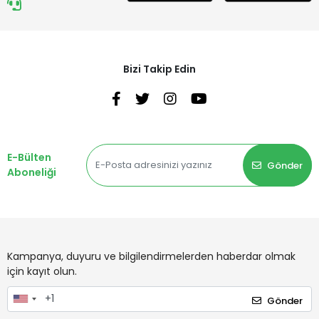
Bizi Takip Edin
E-Bülten
Gönder
Aboneliği
Kampanya, duyuru ve bilgilendirmelerden haberdar olmak
için kayıt olun.
Gönder