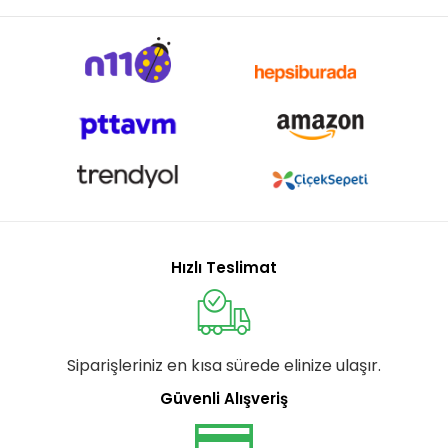
Hızlı Teslimat
Siparişleriniz en kısa sürede elinize ulaşır.
Güvenli Alışveriş