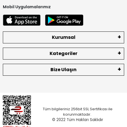
Mobil Uygulamalarımız
Kurumsal
Kategoriler
Bize Ulaşın
Tüm bilgileriniz 256bit SSL Sertifikası ile
korunmaktadır.
© 2022
Tüm Hakları Saklıdır