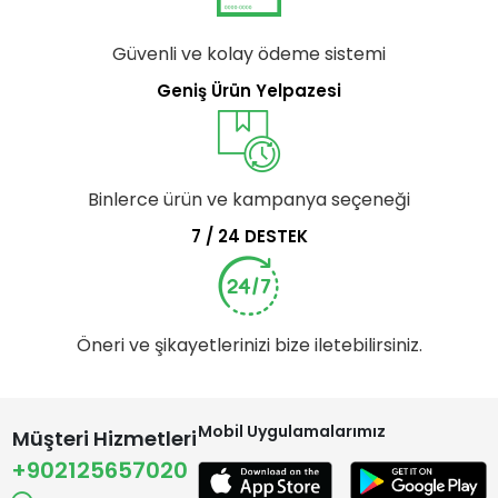
Güvenli ve kolay ödeme sistemi
Geniş Ürün Yelpazesi
Binlerce ürün ve kampanya seçeneği
7 / 24 DESTEK
Öneri ve şikayetlerinizi bize iletebilirsiniz.
Mobil Uygulamalarımız
Müşteri Hizmetleri
+902125657020