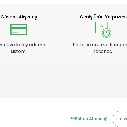
Güvenli Alışveriş
Geniş Ürün Yelpazesi
enli ve kolay ödeme
Binlerce ürün ve kampa
sistemi
seçeneği
E-Bülten Aboneliği