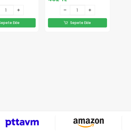
Sepete Ekle
Sepete Ekle