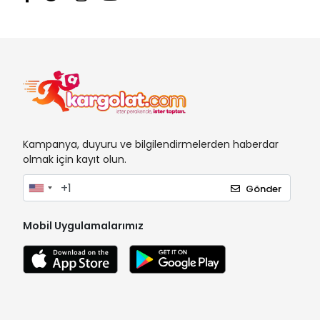
Kampanya, duyuru ve bilgilendirmelerden haberdar
olmak için kayıt olun.
Gönder
Mobil Uygulamalarımız