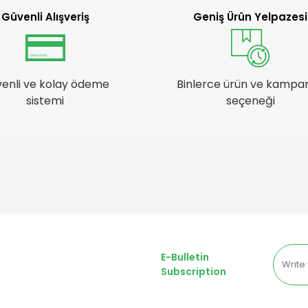
Güvenli Alışveriş
Geniş Ürün Yelpazesi
enli ve kolay ödeme
Binlerce ürün ve kampa
sistemi
seçeneği
E-Bulletin
Subscription