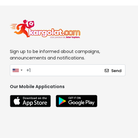
Sign up to be informed about campaigns,
announcements and notifications.
Send
Our Mobile Applications