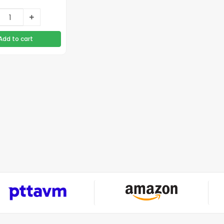
Add to cart