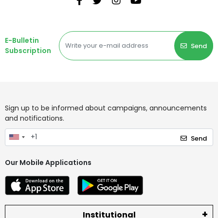
E-Bulletin
Send
Subscription
Sign up to be informed about campaigns, announcements
and notifications.
Send
Our Mobile Applications
Institutional