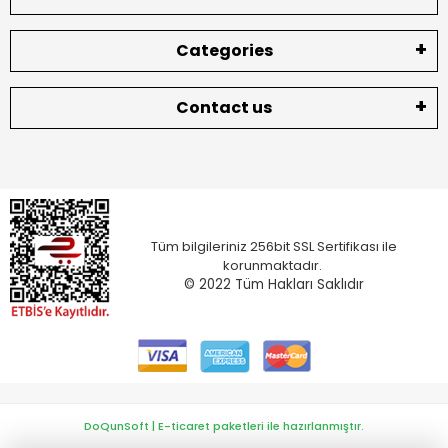
Categories
Contact us
Tüm bilgileriniz 256bit SSL Sertifikası ile
korunmaktadır.
© 2022
Tüm Hakları Saklıdır
DoQunSoft | E-ticaret paketleri ile hazırlanmıştır.