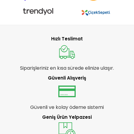
Hızlı Teslimat
Siparişleriniz en kısa sürede elinize ulaşır.
Güvenli Alışveriş
Güvenli ve kolay ödeme sistemi
Geniş Ürün Yelpazesi