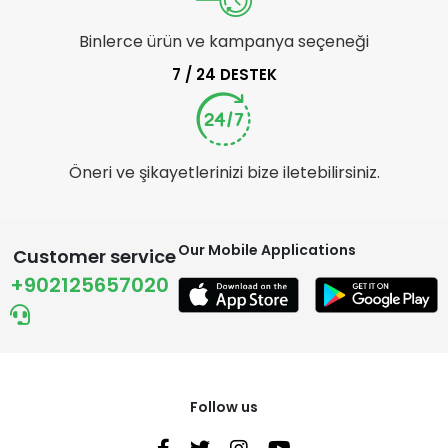
Binlerce ürün ve kampanya seçeneği
7 / 24 DESTEK
Öneri ve şikayetlerinizi bize iletebilirsiniz.
Our Mobile Applications
Customer service
+902125657020
Follow us