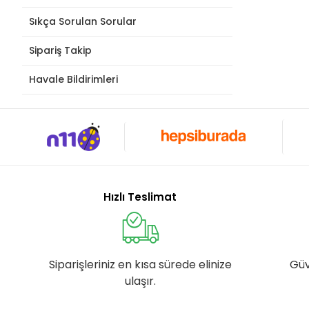
Sıkça Sorulan Sorular
Sipariş Takip
Havale Bildirimleri
Hızlı Teslimat
Siparişleriniz en kısa sürede elinize
Güv
ulaşır.