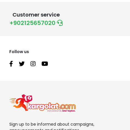
Customer service
+902125657020
Follow us
Sign up to be informed about campaigns,