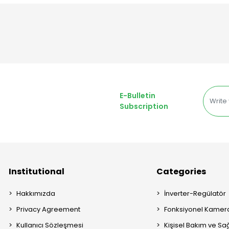
E-Bulletin
Subscription
Institutional
Categories
Hakkımızda
İnverter-Regülatör
Privacy Agreement
Fonksiyonel Kamera
Kullanıcı Sözleşmesi
Kişisel Bakım ve Sağ