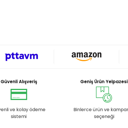
Güvenli Alışveriş
Geniş Ürün Yelpazesi
enli ve kolay ödeme
Binlerce ürün ve kampa
sistemi
seçeneği