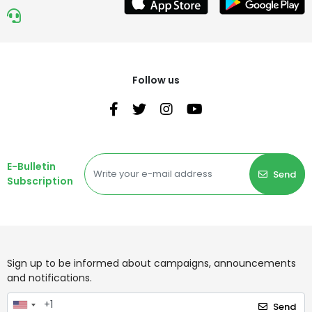
Follow us
E-Bulletin
Send
Subscription
Sign up to be informed about campaigns, announcements
and notifications.
Send