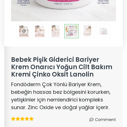
Bebek Pişik Giderici Bariyer
Krem Onarıcı Yoğun Cilt Bakım
Kremi Çinko Oksit Lanolin
Fondöderm Çok Yönlü Bariyer Krem,
bebeğin hassas bez bölgesini korurken,
yetişkinler için nemlendirici kompleks
sunar. Zinc Oxide ve doğal yağlar içerir.
Comment