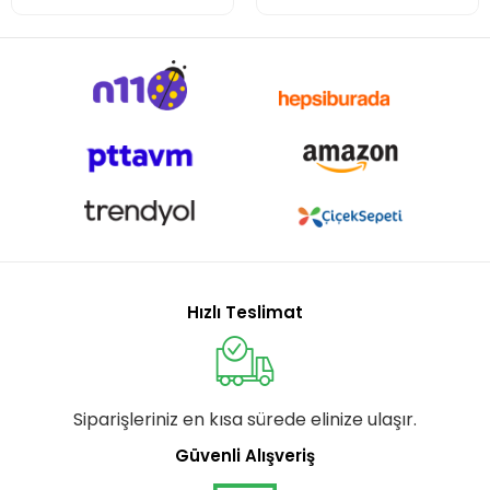
Hızlı Teslimat
Siparişleriniz en kısa sürede elinize ulaşır.
Güvenli Alışveriş