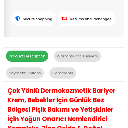
Secure shopping
Returns and Exchanges
Product Description
Warranty and Delivery
Payment Options
Comments
Çok Yönlü Dermokozmetik Bariyer
Krem, Bebekler İçin Günlük Bez
Bölgesi Pişik Bakımı ve Yetişkinler
İçin Yoğun Onarıcı Nemlendirici