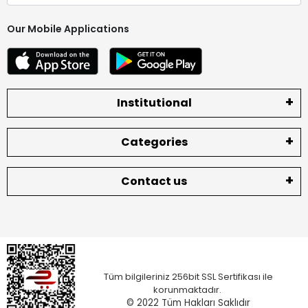
Our Mobile Applications
Institutional
Categories
Contact us
Tüm bilgileriniz 256bit SSL Sertifikası ile
korunmaktadır.
© 2022
Tüm Hakları Saklıdır