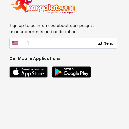
Sign up to be informed about campaigns,
announcements and notifications.
Send
Our Mobile Applications