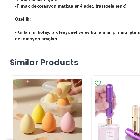
-Tırnak dekorasyon matkaplar 4 adet. (rastgele renk)
Özellik:
-Kullanımı kolay, profesyonel ve ev kullanımı için mü ıştırma
dekorasyon araçları
Similar Products