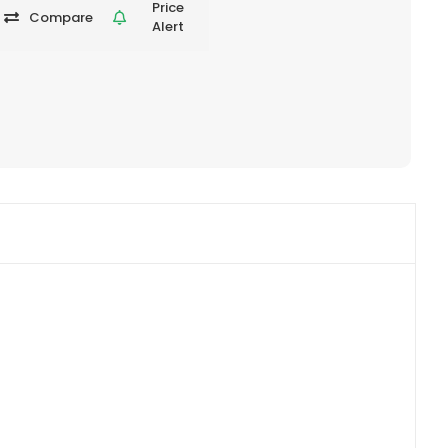
Price
Compare
Alert