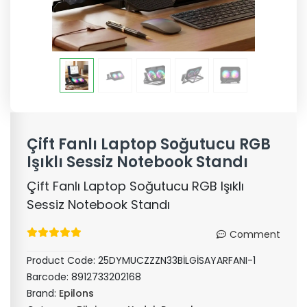
Çift Fanlı Laptop Soğutucu RGB
Işıklı Sessiz Notebook Standı
Çift Fanlı Laptop Soğutucu RGB Işıklı
Sessiz Notebook Standı
Comment
Product Code:
25DYMUCZZZN33BİLGİSAYARFANI-1
Barcode:
8912733202168
Brand:
Epilons