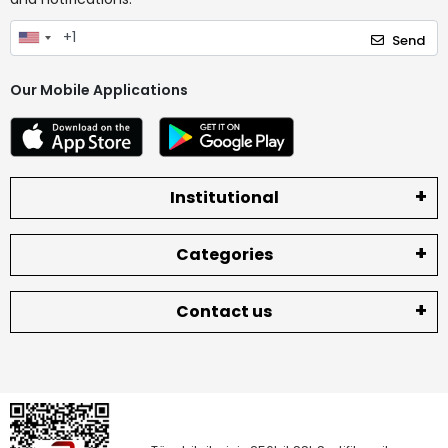
Send
Our Mobile Applications
Institutional
Categories
Contact us