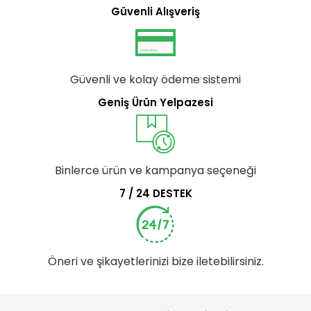
Güvenli Alışveriş
Güvenli ve kolay ödeme sistemi
Geniş Ürün Yelpazesi
Binlerce ürün ve kampanya seçeneği
7 / 24 DESTEK
Öneri ve şikayetlerinizi bize iletebilirsiniz.