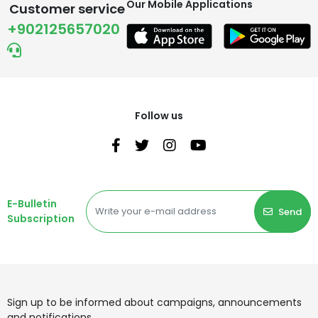
Our Mobile Applications
Customer service
+902125657020
Follow us
E-Bulletin
Send
Subscription
Sign up to be informed about campaigns, announcements
and notifications.