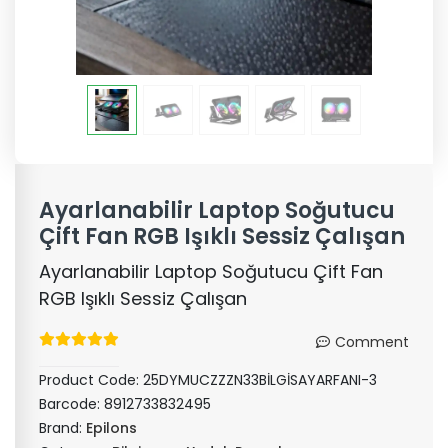
Ayarlanabilir Laptop Soğutucu
Çift Fan RGB Işıklı Sessiz Çalışan
Ayarlanabilir Laptop Soğutucu Çift Fan
RGB Işıklı Sessiz Çalışan
Comment
Product Code:
25DYMUCZZZN33BİLGİSAYARFANI-3
Barcode:
8912733832495
Brand:
Epilons