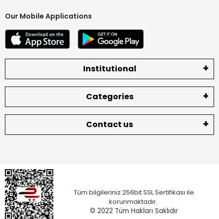
Our Mobile Applications
Institutional
Categories
Contact us
Tüm bilgileriniz 256bit SSL Sertifikası ile
korunmaktadır.
© 2022
Tüm Hakları Saklıdır