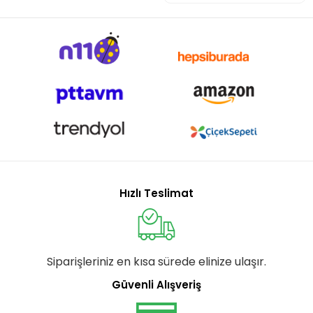
Hızlı Teslimat
Siparişleriniz en kısa sürede elinize ulaşır.
Güvenli Alışveriş