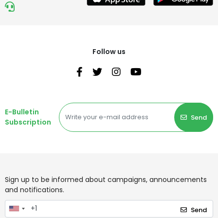
Follow us
E-Bulletin
Send
Subscription
Sign up to be informed about campaigns, announcements
and notifications.
Send