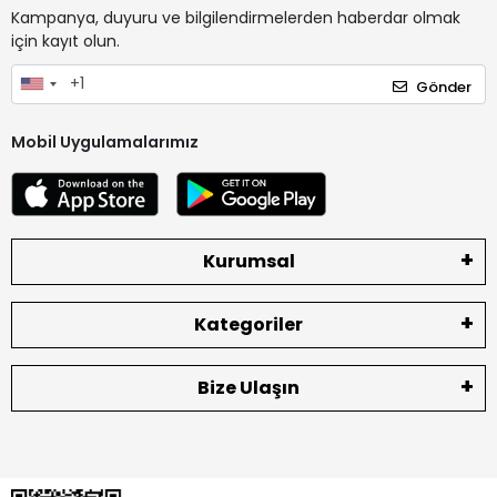
Kampanya, duyuru ve bilgilendirmelerden haberdar olmak
için kayıt olun.
Gönder
Mobil Uygulamalarımız
Kurumsal
Kategoriler
Bize Ulaşın