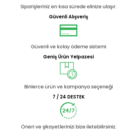
Siparişleriniz en kısa sürede elinize ulaşır.
Güvenli Alışveriş
Güvenli ve kolay ödeme sistemi
Geniş Ürün Yelpazesi
Binlerce ürün ve kampanya seçeneği
7 / 24 DESTEK
Öneri ve şikayetlerinizi bize iletebilirsiniz.