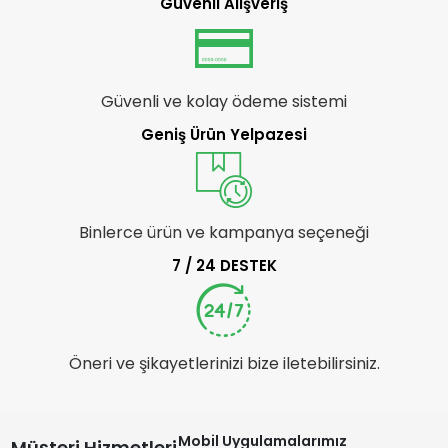
Güvenli Alışveriş
Güvenli ve kolay ödeme sistemi
Geniş Ürün Yelpazesi
Binlerce ürün ve kampanya seçeneği
7 / 24 DESTEK
Öneri ve şikayetlerinizi bize iletebilirsiniz.
Mobil Uygulamalarımız
Müşteri Hizmetleri