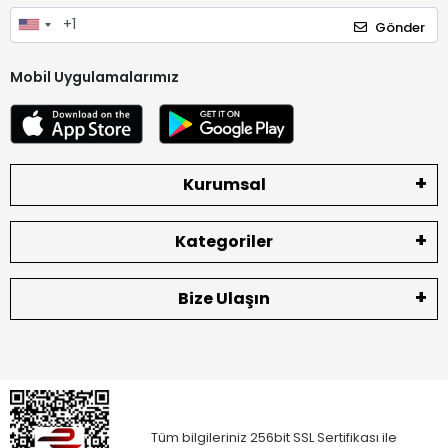
Gönder
Mobil Uygulamalarımız
Kurumsal
Kategoriler
Bize Ulaşın
Tüm bilgileriniz 256bit SSL Sertifikası ile