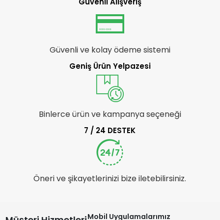
Güvenli Alışveriş
Güvenli ve kolay ödeme sistemi
Geniş Ürün Yelpazesi
Binlerce ürün ve kampanya seçeneği
7 / 24 DESTEK
Öneri ve şikayetlerinizi bize iletebilirsiniz.
Mobil Uygulamalarımız
Müşteri Hizmetleri