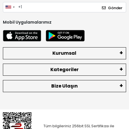
Gönder
Mobil Uygulamalarımız
Kurumsal
Kategoriler
Bize Ulaşın
Tüm bilgileriniz 256bit SSL Sertifikası ile