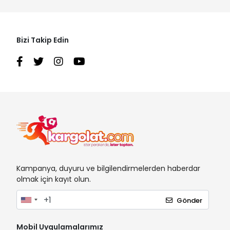
Bizi Takip Edin
Kampanya, duyuru ve bilgilendirmelerden haberdar
olmak için kayıt olun.
Gönder
Mobil Uygulamalarımız