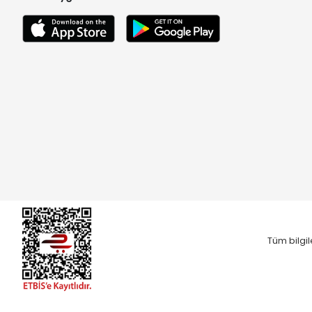
Tüm bilgil