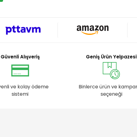
Güvenli Alışveriş
Geniş Ürün Yelpazesi
enli ve kolay ödeme
Binlerce ürün ve kampa
sistemi
seçeneği