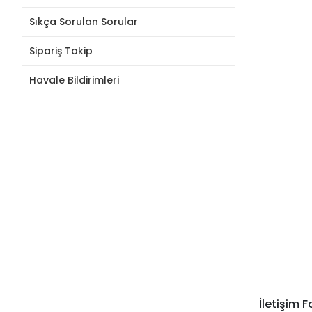
Sıkça Sorulan Sorular
Sipariş Takip
Havale Bildirimleri
İletişim 