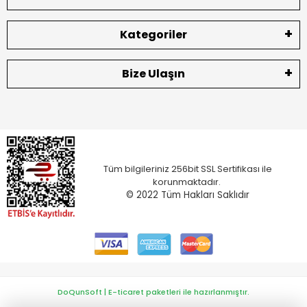
Kategoriler
Bize Ulaşın
Tüm bilgileriniz 256bit SSL Sertifikası ile
korunmaktadır.
© 2022
Tüm Hakları Saklıdır
DoQunSoft | E-ticaret paketleri ile hazırlanmıştır.