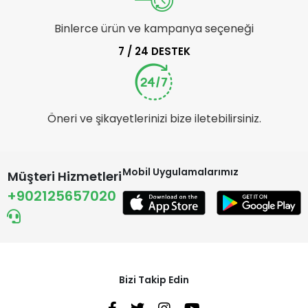
Binlerce ürün ve kampanya seçeneği
7 / 24 DESTEK
Öneri ve şikayetlerinizi bize iletebilirsiniz.
Mobil Uygulamalarımız
Müşteri Hizmetleri
+902125657020
Bizi Takip Edin