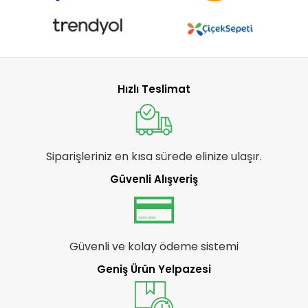
Hızlı Teslimat
Siparişleriniz en kısa sürede elinize ulaşır.
Güvenli Alışveriş
Güvenli ve kolay ödeme sistemi
Geniş Ürün Yelpazesi