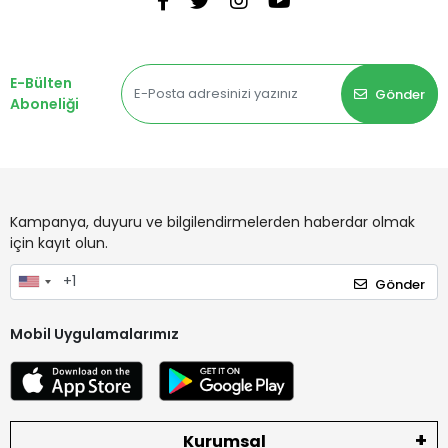
E-Bülten
Gönder
Aboneliği
Kampanya, duyuru ve bilgilendirmelerden haberdar olmak
için kayıt olun.
Gönder
Mobil Uygulamalarımız
Kurumsal