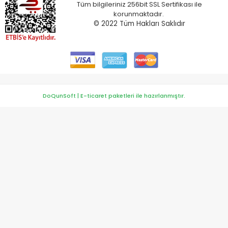
Tüm bilgileriniz 256bit SSL Sertifikası ile
korunmaktadır.
© 2022
Tüm Hakları Saklıdır
DoQunSoft | E-ticaret paketleri ile hazırlanmıştır.