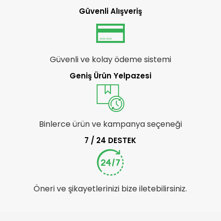
Güvenli Alışveriş
Güvenli ve kolay ödeme sistemi
Geniş Ürün Yelpazesi
Binlerce ürün ve kampanya seçeneği
7 / 24 DESTEK
Öneri ve şikayetlerinizi bize iletebilirsiniz.