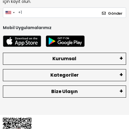
için kayıt olun.
Gönder
Mobil Uygulamalarımız
Kurumsal
Kategoriler
Bize Ulaşın