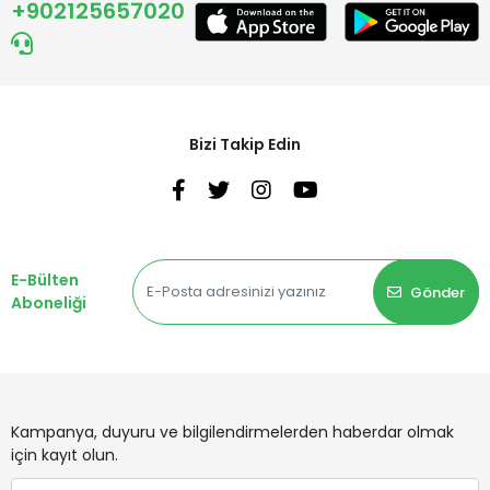
+902125657020
Bizi Takip Edin
E-Bülten
Gönder
Aboneliği
Kampanya, duyuru ve bilgilendirmelerden haberdar olmak
için kayıt olun.