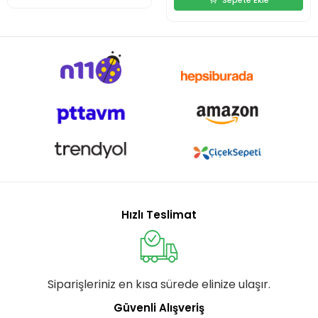
Hızlı Teslimat
Siparişleriniz en kısa sürede elinize ulaşır.
Güvenli Alışveriş