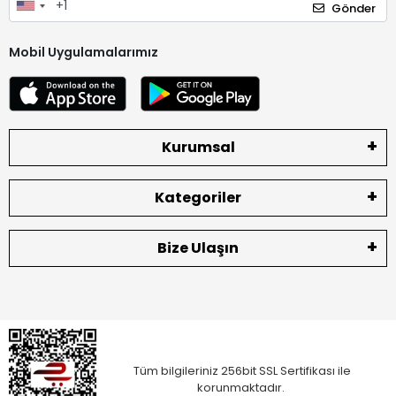
Gönder
Mobil Uygulamalarımız
Kurumsal
Kategoriler
Bize Ulaşın
Tüm bilgileriniz 256bit SSL Sertifikası ile
korunmaktadır.