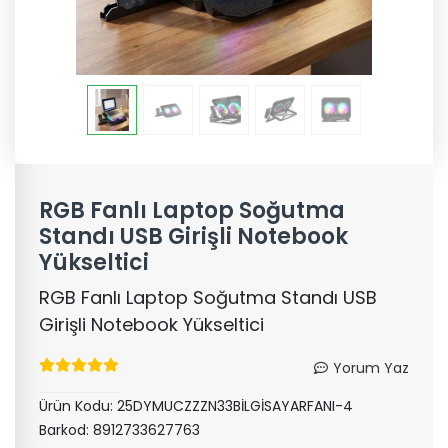
RGB Fanlı Laptop Soğutma
Standı USB Girişli Notebook
Yükseltici
RGB Fanlı Laptop Soğutma Standı USB
Girişli Notebook Yükseltici
Yorum Yaz
Ürün Kodu:
25DYMUCZZZN33BİLGİSAYARFANI-4
Barkod:
8912733627763