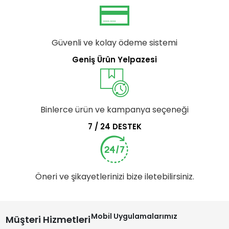
Güvenli ve kolay ödeme sistemi
Geniş Ürün Yelpazesi
Binlerce ürün ve kampanya seçeneği
7 / 24 DESTEK
Öneri ve şikayetlerinizi bize iletebilirsiniz.
Mobil Uygulamalarımız
Müşteri Hizmetleri