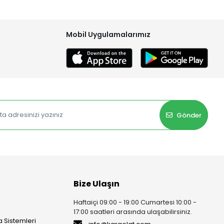
Mobil Uygulamalarımız
Gönder
Bize Ulaşın
Haftaiçi 09:00 - 19:00 Cumartesi 10:00 -
17:00 saatleri arasında ulaşabilirsiniz.
 Sistemleri