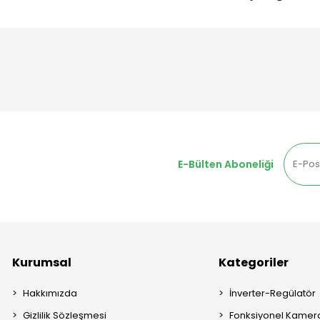
E-Bülten Aboneliği
Kurumsal
Kategoriler
Hakkımızda
İnverter-Regülatör
Gizlilik Sözleşmesi
Fonksiyonel Kamera