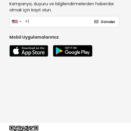
Kampanya, duyuru ve bilgilendirmelerden haberdar
olmak için kayıt olun.
Gönder
Mobil Uygulamalarımız