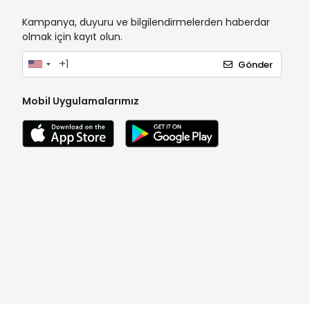
Kampanya, duyuru ve bilgilendirmelerden haberdar
olmak için kayıt olun.
Gönder
Mobil Uygulamalarımız