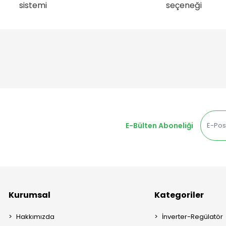
sistemi
seçeneği
E-Bülten Aboneliği
Kurumsal
Kategoriler
Hakkımızda
İnverter-Regülatör