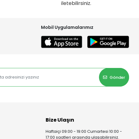
iletebilirsiniz.
Mobil Uygulamalarımız
Gönder
Bize Ulaşın
Haftaiçi 09:00 - 19:00 Cumartesi 10:00 -
17:00 saatleri arasında ulaşabilirsiniz.