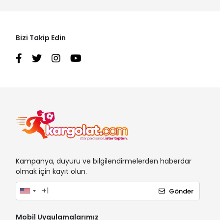
Bizi Takip Edin
Kampanya, duyuru ve bilgilendirmelerden haberdar
olmak için kayıt olun.
Gönder
Mobil Uygulamalarımız