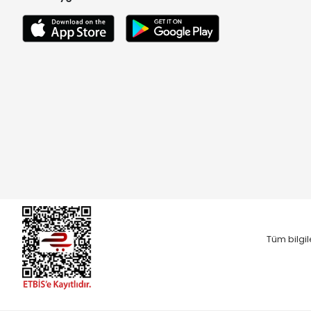
Tüm bilgil