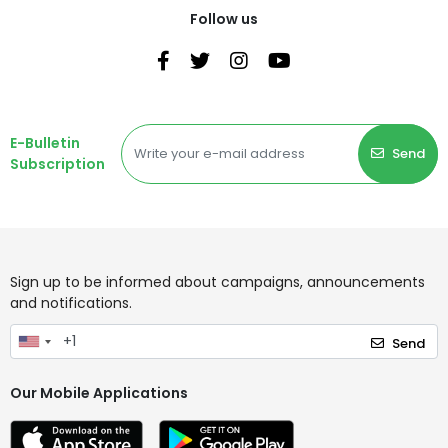
Follow us
E-Bulletin
Send
Subscription
Sign up to be informed about campaigns, announcements
and notifications.
Send
Our Mobile Applications