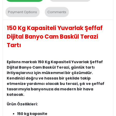
Payment Options
Comments
150 Kg Kapasiteli Yuvarlak Şeffaf
Dijital Banyo Cam Baskül Terazi
Tartı
Epilons markalı 150 Kg Kapasiteli Yuvarlak Şeffaf
Dijital Banyo Cam Baskül Terazi, günlük tartı
ihtiyaçlarınız için mükemmel bir çözümdür.
Kendinizi doğru ve hassas bir şekilde takip
etmenize yardımcı olacak bu terazi, şık ve şeffaf
tasarımıyla banyonuza da modern bir hava
katacak.
Ürün Özellikleri:
150 kg kapasite