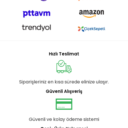
Hızlı Teslimat
Siparişleriniz en kısa sürede elinize ulaşır.
Güvenli Alışveriş
Güvenli ve kolay ödeme sistemi