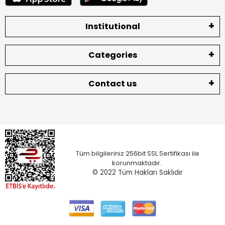
Institutional
Categories
Contact us
Tüm bilgileriniz 256bit SSL Sertifikası ile
korunmaktadır.
© 2022
Tüm Hakları Saklıdır