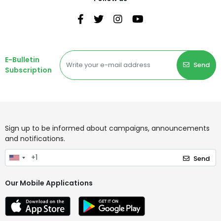
E-Bulletin
Send
Subscription
Sign up to be informed about campaigns, announcements
and notifications.
Send
Our Mobile Applications