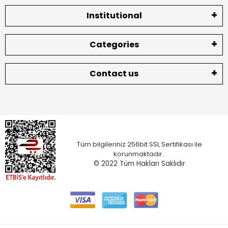
Institutional
Categories
Contact us
Tüm bilgileriniz 256bit SSL Sertifikası ile
korunmaktadır.
© 2022
Tüm Hakları Saklıdır