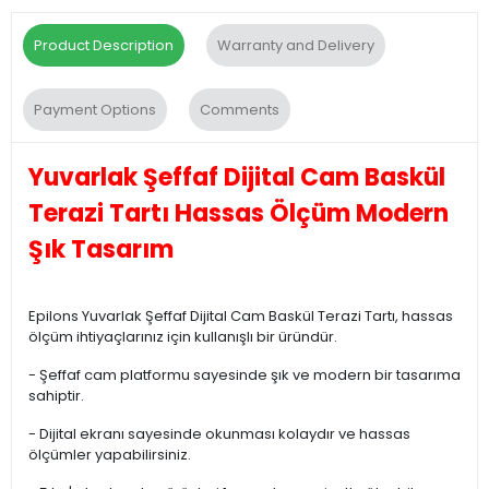
Product Description
Warranty and Delivery
Payment Options
Comments
Yuvarlak Şeffaf Dijital Cam Baskül
Terazi Tartı Hassas Ölçüm Modern
Şık Tasarım
Epilons Yuvarlak Şeffaf Dijital Cam Baskül Terazi Tartı, hassas
ölçüm ihtiyaçlarınız için kullanışlı bir üründür.
- Şeffaf cam platformu sayesinde şık ve modern bir tasarıma
sahiptir.
- Dijital ekranı sayesinde okunması kolaydır ve hassas
ölçümler yapabilirsiniz.