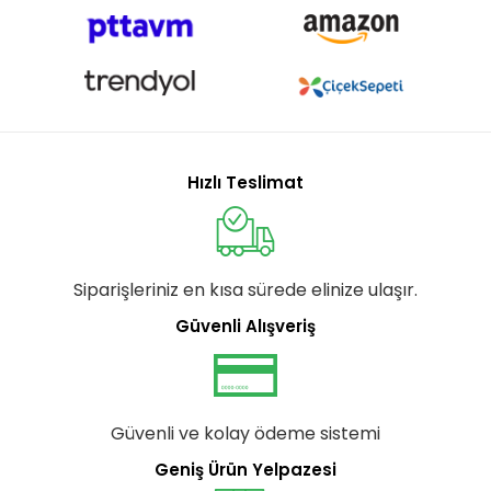
Hızlı Teslimat
Siparişleriniz en kısa sürede elinize ulaşır.
Güvenli Alışveriş
Güvenli ve kolay ödeme sistemi
Geniş Ürün Yelpazesi