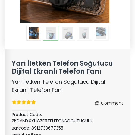
Yarı İletken Telefon Soğutucu
Dijital Ekranlı Telefon Fanı
Yarı İletken Telefon Soğutucu Dijital
Ekranlı Telefon Fanı
Comment
Product Code:
25DYMXXXUCZF6TELEFONSOGUTUCUUU
Barcode:
8912733677355