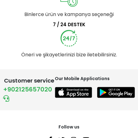
Binlerce ürün ve kampanya seçeneği
7 / 24 DESTEK
Öneri ve şikayetlerinizi bize iletebilirsiniz.
Our Mobile Applications
Customer service
+902125657020
Follow us