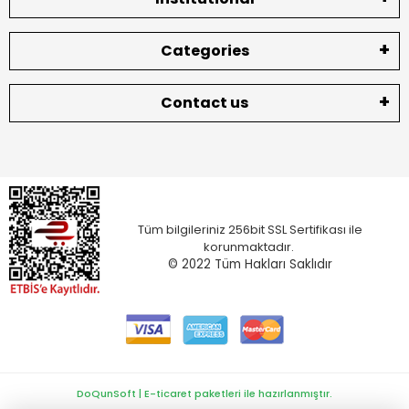
Categories
Contact us
Tüm bilgileriniz 256bit SSL Sertifikası ile
korunmaktadır.
© 2022
Tüm Hakları Saklıdır
DoQunSoft | E-ticaret paketleri ile hazırlanmıştır.