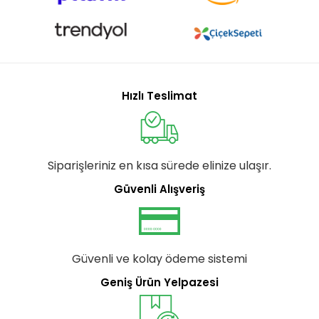
Hızlı Teslimat
Siparişleriniz en kısa sürede elinize ulaşır.
Güvenli Alışveriş
Güvenli ve kolay ödeme sistemi
Geniş Ürün Yelpazesi