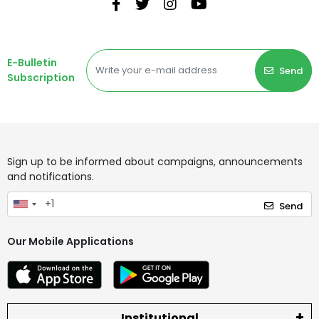
E-Bulletin
Send
Subscription
Sign up to be informed about campaigns, announcements
and notifications.
Send
Our Mobile Applications
Institutional