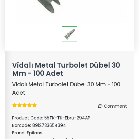
Vidalı Metal Turbolet Dübel 30
Mm - 100 Adet
Vidalı Metal Turbolet Dübel 30 Mm - 100
Adet
Comment
Product Code:
55TK-TK-Ebru-294AP
Barcode:
8912733654394
Brand:
Epilons