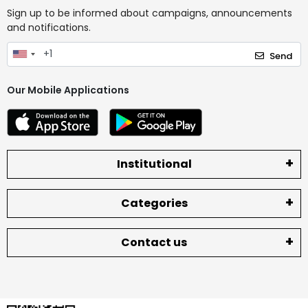
Sign up to be informed about campaigns, announcements
and notifications.
Send
Our Mobile Applications
Institutional
Categories
Contact us