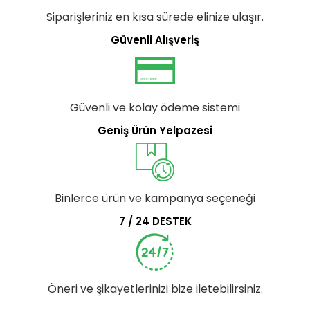
Siparişleriniz en kısa sürede elinize ulaşır.
Güvenli Alışveriş
Güvenli ve kolay ödeme sistemi
Geniş Ürün Yelpazesi
Binlerce ürün ve kampanya seçeneği
7 / 24 DESTEK
Öneri ve şikayetlerinizi bize iletebilirsiniz.