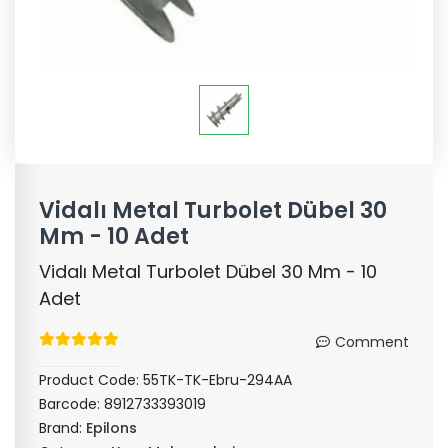
Vidalı Metal Turbolet Dübel 30
Mm - 10 Adet
Vidalı Metal Turbolet Dübel 30 Mm - 10
Adet
Comment
Product Code:
55TK-TK-Ebru-294AA
Barcode:
8912733393019
Brand:
Epilons