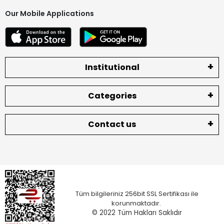
Our Mobile Applications
Institutional
Categories
Contact us
Tüm bilgileriniz 256bit SSL Sertifikası ile
korunmaktadır.
© 2022
Tüm Hakları Saklıdır