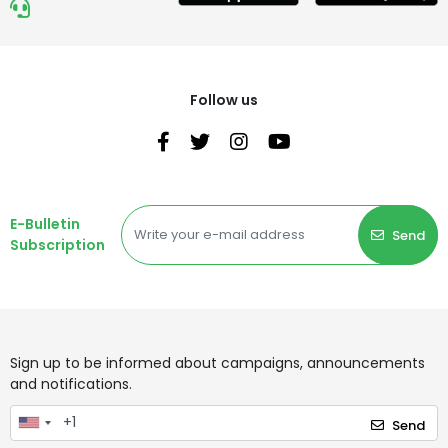
Follow us
E-Bulletin
Send
Subscription
Sign up to be informed about campaigns, announcements
and notifications.
Send