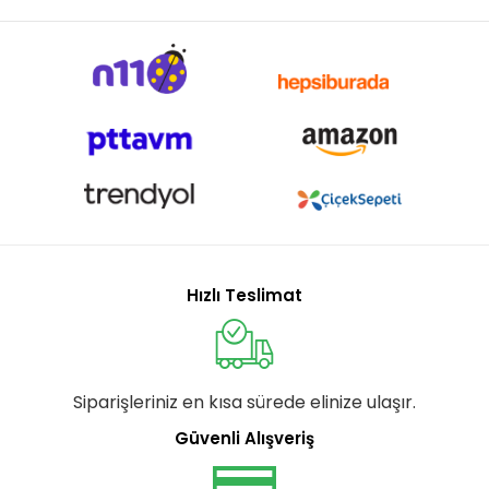
Hızlı Teslimat
Siparişleriniz en kısa sürede elinize ulaşır.
Güvenli Alışveriş