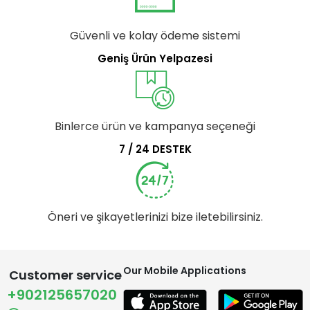
Güvenli ve kolay ödeme sistemi
Geniş Ürün Yelpazesi
Binlerce ürün ve kampanya seçeneği
7 / 24 DESTEK
Öneri ve şikayetlerinizi bize iletebilirsiniz.
Our Mobile Applications
Customer service
+902125657020