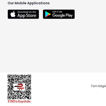
Our Mobile Applications
Tüm bilgil