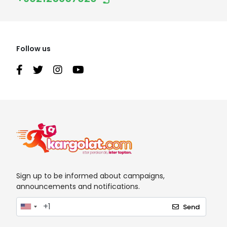
Follow us
Sign up to be informed about campaigns,
announcements and notifications.
Send