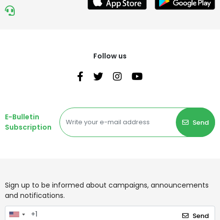
Follow us
E-Bulletin
Send
Subscription
Sign up to be informed about campaigns, announcements
and notifications.
Send