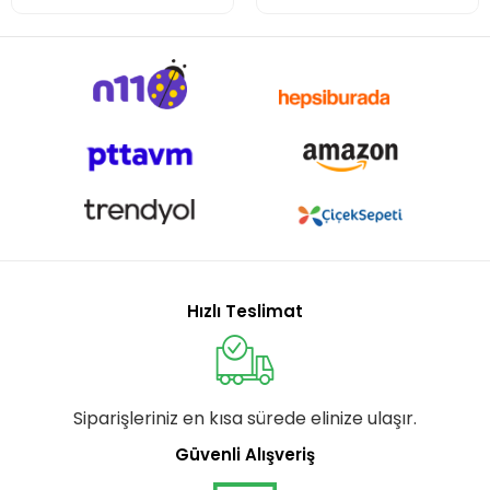
Hızlı Teslimat
Siparişleriniz en kısa sürede elinize ulaşır.
Güvenli Alışveriş