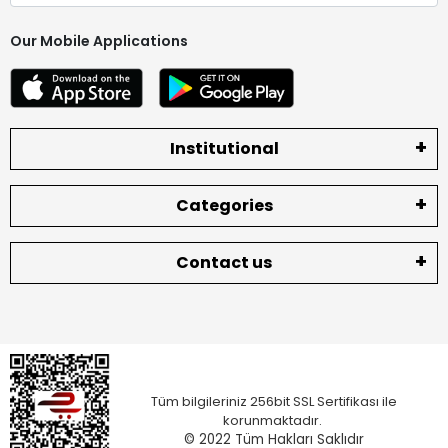
Our Mobile Applications
Institutional
Categories
Contact us
Tüm bilgileriniz 256bit SSL Sertifikası ile
korunmaktadır.
© 2022
Tüm Hakları Saklıdır