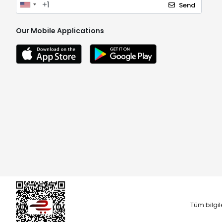
Send
Our Mobile Applications
Tüm bilgil