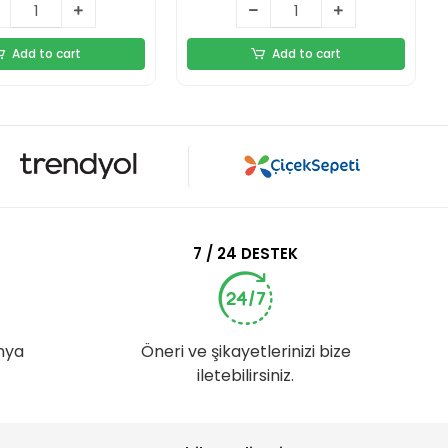
Add to cart
Add to cart
7 / 24 DESTEK
nya
Öneri ve şikayetlerinizi bize
iletebilirsiniz.