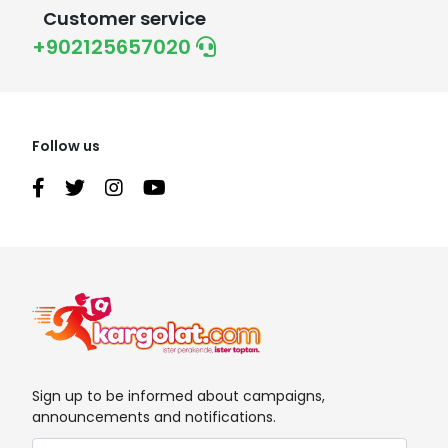
Customer service
+902125657020
Follow us
Sign up to be informed about campaigns,
announcements and notifications.