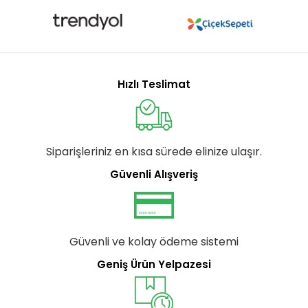
Hızlı Teslimat
Siparişleriniz en kısa sürede elinize ulaşır.
Güvenli Alışveriş
Güvenli ve kolay ödeme sistemi
Geniş Ürün Yelpazesi