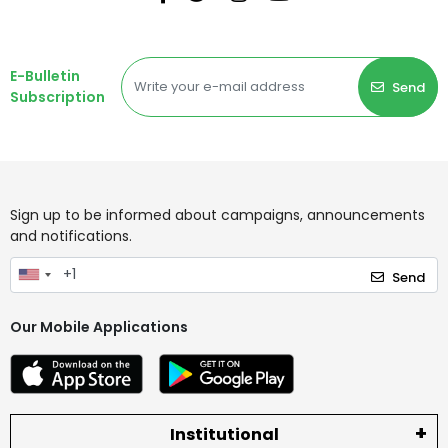
E-Bulletin
Send
Subscription
Sign up to be informed about campaigns, announcements
and notifications.
Send
Our Mobile Applications
Institutional