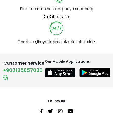
Binlerce ürün ve kampanya seçeneği
7 / 24 DESTEK
Öneri ve şikayetlerinizi bize iletebilirsiniz.
Our Mobile Applications
Customer service
+902125657020
Follow us