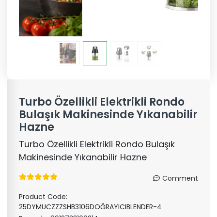
Turbo Özellikli Elektrikli Rondo
Bulaşık Makinesinde Yıkanabilir
Hazne
Turbo Özellikli Elektrikli Rondo Bulaşık
Makinesinde Yıkanabilir Hazne
Comment
Product Code:
25DYMUCZZZSHB3106DOĞRAYICIBLENDER-4