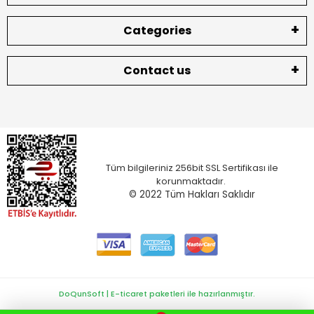
Categories
Contact us
Tüm bilgileriniz 256bit SSL Sertifikası ile
korunmaktadır.
© 2022
Tüm Hakları Saklıdır
DoQunSoft | E-ticaret paketleri ile hazırlanmıştır.