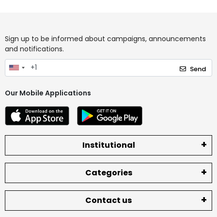
Sign up to be informed about campaigns, announcements
and notifications.
Send
Our Mobile Applications
Institutional
Categories
Contact us