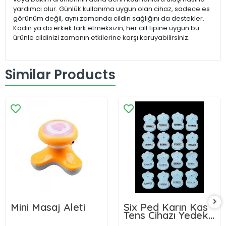
yardımcı olur. Günlük kullanıma uygun olan cihaz, sadece es
görünüm değil, aynı zamanda cildin sağlığını da destekler.
Kadın ya da erkek fark etmeksizin, her cilt tipine uygun bu
ürünle cildinizi zamanın etkilerine karşı koruyabilirsiniz.
Similar Products
Mini Masaj Aleti
Six Ped Karın Kas
Tens Cihazı Yedek
Pedi 16 Ped