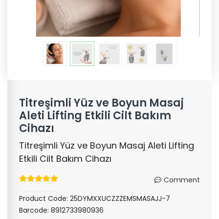
Titreşimli Yüz ve Boyun Masaj
Aleti Lifting Etkili Cilt Bakım
Cihazı
Titreşimli Yüz ve Boyun Masaj Aleti Lifting
Etkili Cilt Bakım Cihazı
Comment
Product Code:
25DYMXXUCZZZEMSMASAJJ-7
Barcode:
8912733980936