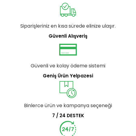
Siparişleriniz en kısa sürede elinize ulaşır.
Güvenli Alışveriş
Güvenli ve kolay ödeme sistemi
Geniş Ürün Yelpazesi
Binlerce ürün ve kampanya seçeneği
7 / 24 DESTEK