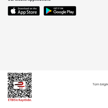
Tüm bilgil