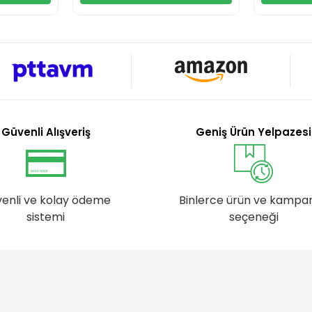
Güvenli Alışveriş
Geniş Ürün Yelpazesi
enli ve kolay ödeme
Binlerce ürün ve kampa
sistemi
seçeneği