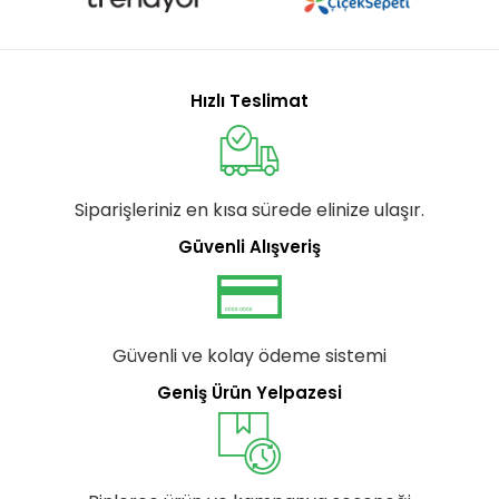
Hızlı Teslimat
Siparişleriniz en kısa sürede elinize ulaşır.
Güvenli Alışveriş
Güvenli ve kolay ödeme sistemi
Geniş Ürün Yelpazesi