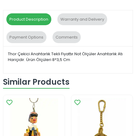
Product Description
Warranty and Delivery
Payment Options
Comments
Thor Çekici Anahtarlık Tekli Fiyattır.Not Ölçüler Anahtarlık Atı
Hariçidir. Ürün Ölçüleri 8*3,5 Cm
Similar Products