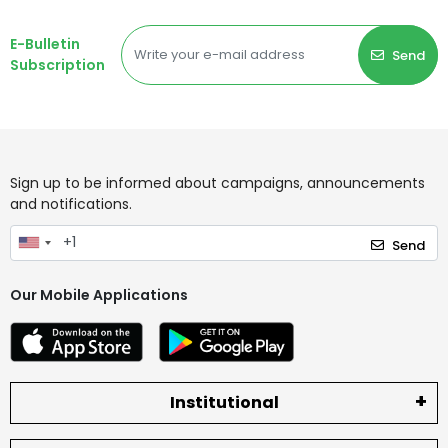
E-Bulletin
Send
Subscription
Sign up to be informed about campaigns, announcements
and notifications.
Send
Our Mobile Applications
Institutional