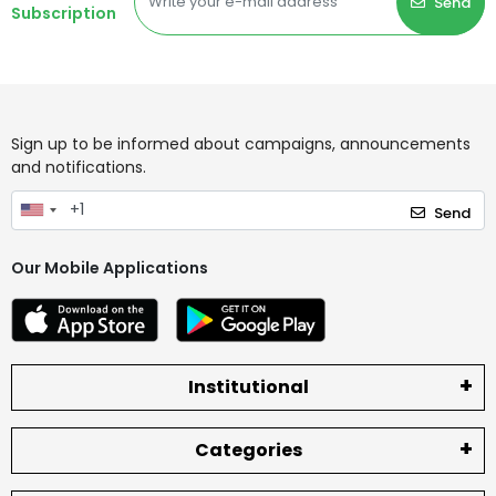
Send
Subscription
Sign up to be informed about campaigns, announcements
and notifications.
Send
Our Mobile Applications
Institutional
Categories