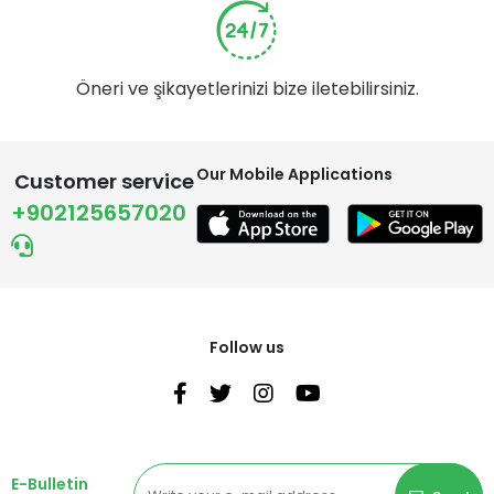
Öneri ve şikayetlerinizi bize iletebilirsiniz.
Our Mobile Applications
Customer service
+902125657020
Follow us
E-Bulletin