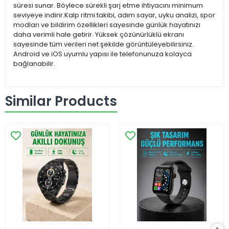
süresi sunar. Böylece sürekli şarj etme ihtiyacını minimum
seviyeye indirir.Kalp ritmi takibi, adım sayar, uyku analizi, spor
modları ve bildirim özellikleri sayesinde günlük hayatınızı
daha verimli hale getirir. Yüksek çözünürlüklü ekranı
sayesinde tüm verileri net şekilde görüntüleyebilirsiniz.
Android ve iOS uyumlu yapısı ile telefonunuza kolayca
bağlanabilir.
Similar Products