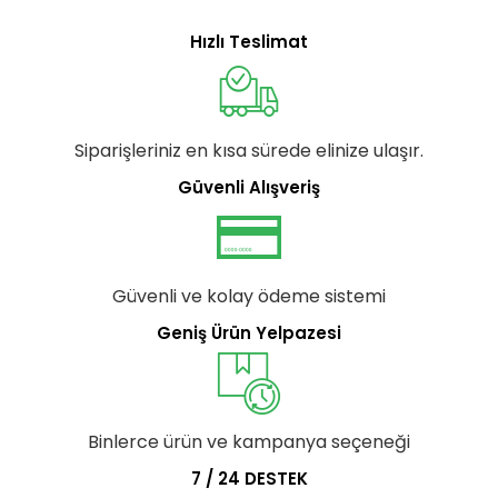
Hızlı Teslimat
Siparişleriniz en kısa sürede elinize ulaşır.
Güvenli Alışveriş
Güvenli ve kolay ödeme sistemi
Geniş Ürün Yelpazesi
Binlerce ürün ve kampanya seçeneği
7 / 24 DESTEK