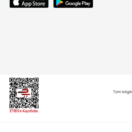
Tüm bilgil