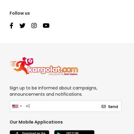
Follow us
Sign up to be informed about campaigns,
announcements and notifications.
Send
Our Mobile Applications