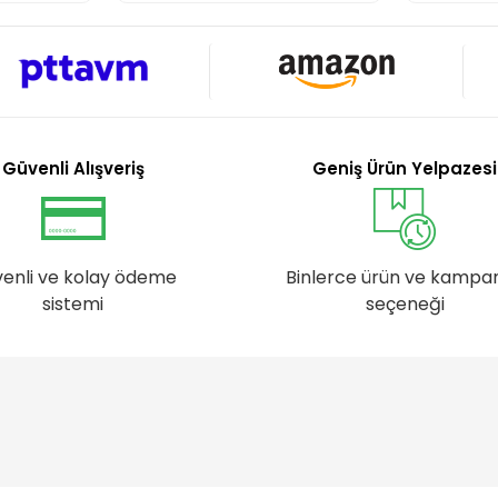
Güvenli Alışveriş
Geniş Ürün Yelpazesi
enli ve kolay ödeme
Binlerce ürün ve kampa
sistemi
seçeneği