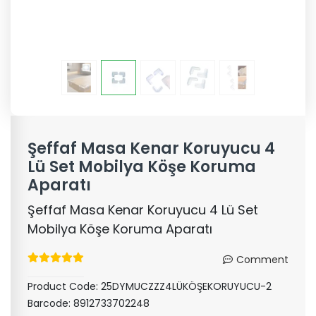
Şeffaf Masa Kenar Koruyucu 4
Lü Set Mobilya Köşe Koruma
Aparatı
Şeffaf Masa Kenar Koruyucu 4 Lü Set
Mobilya Köşe Koruma Aparatı
Comment
Product Code:
25DYMUCZZZ4LÜKÖŞEKORUYUCU-2
Barcode:
8912733702248