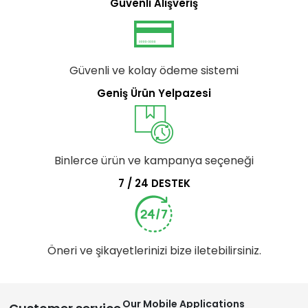
Güvenli Alışveriş
Güvenli ve kolay ödeme sistemi
Geniş Ürün Yelpazesi
Binlerce ürün ve kampanya seçeneği
7 / 24 DESTEK
Öneri ve şikayetlerinizi bize iletebilirsiniz.
Our Mobile Applications