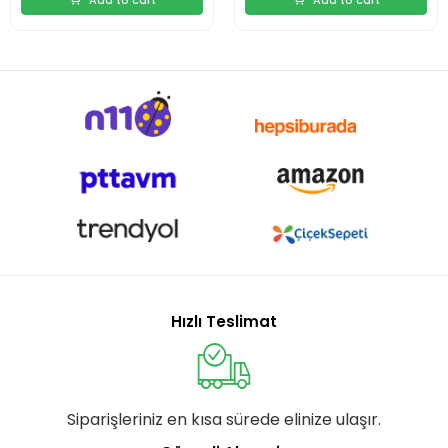
Hızlı Teslimat
Siparişleriniz en kısa sürede elinize ulaşır.