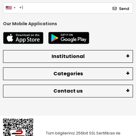
Send
Our Mobile Applications
Institutional
Categories
Contact us
Tüm bilgileriniz 256bit SSL Sertifikası ile