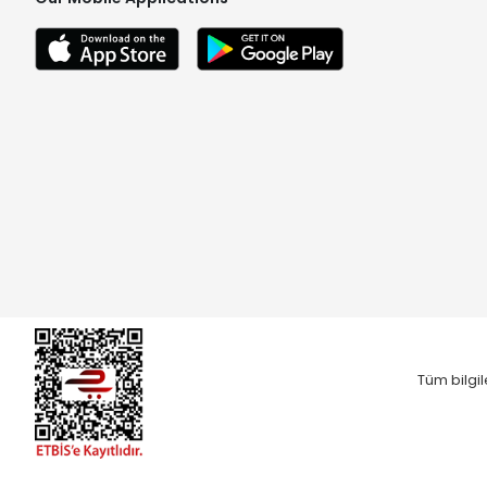
Tüm bilgil