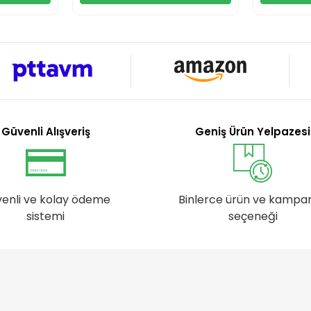
Güvenli Alışveriş
Geniş Ürün Yelpazesi
enli ve kolay ödeme
Binlerce ürün ve kampa
sistemi
seçeneği