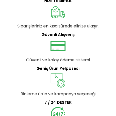
Hızlı Teslimat
Siparişleriniz en kısa sürede elinize ulaşır.
Güvenli Alışveriş
Güvenli ve kolay ödeme sistemi
Geniş Ürün Yelpazesi
Binlerce ürün ve kampanya seçeneği
7 / 24 DESTEK