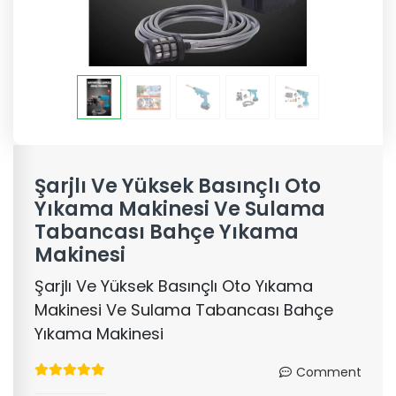
Şarjlı Ve Yüksek Basınçlı Oto
Yıkama Makinesi Ve Sulama
Tabancası Bahçe Yıkama
Makinesi
Şarjlı Ve Yüksek Basınçlı Oto Yıkama
Makinesi Ve Sulama Tabancası Bahçe
Yıkama Makinesi
Comment