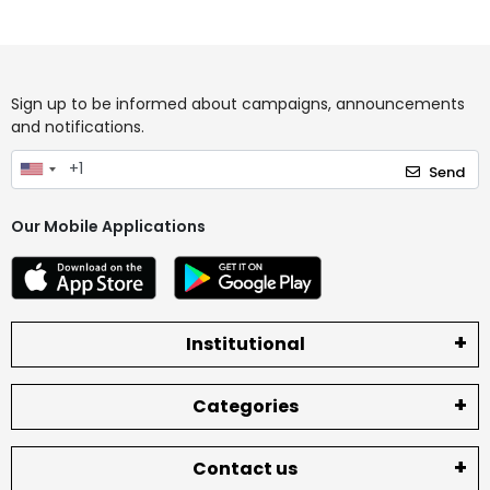
Sign up to be informed about campaigns, announcements
and notifications.
Send
Our Mobile Applications
Institutional
Categories
Contact us