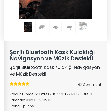
Şarjlı Bluetooth Kask Kulaklığı
Navigasyon ve Müzik Destekli
Şarjlı Bluetooth Kask Kulaklığı Navigasyon
ve Müzik Destekli
Comment
Product Code:
25DYMXXUCZZZBT22İNTERCOM-3
Barcode:
8912733941579
Brand:
Epilons