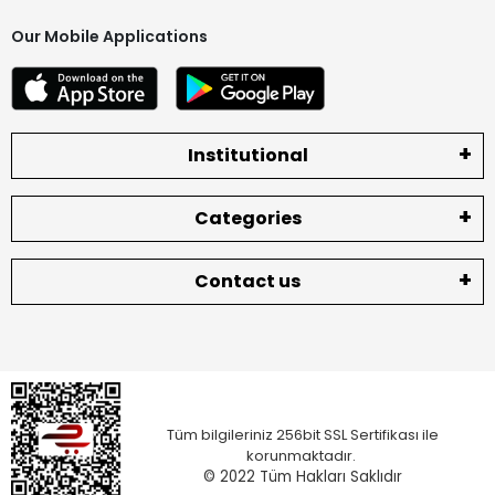
Our Mobile Applications
Institutional
Categories
Contact us
Tüm bilgileriniz 256bit SSL Sertifikası ile
korunmaktadır.
© 2022
Tüm Hakları Saklıdır