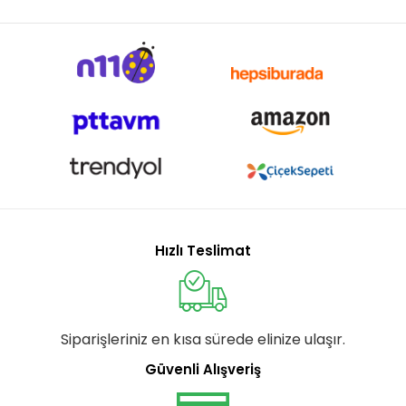
Hızlı Teslimat
Siparişleriniz en kısa sürede elinize ulaşır.
Güvenli Alışveriş