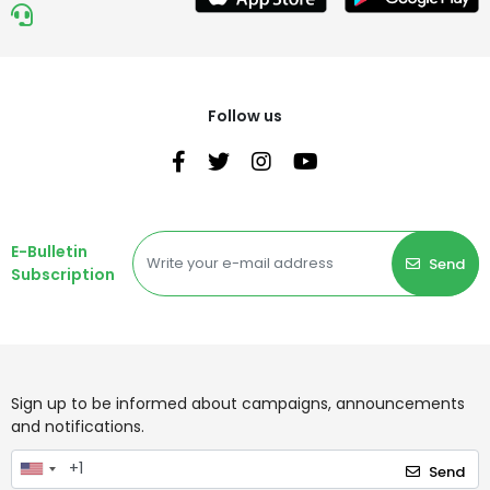
Follow us
E-Bulletin
Send
Subscription
Sign up to be informed about campaigns, announcements
and notifications.
Send