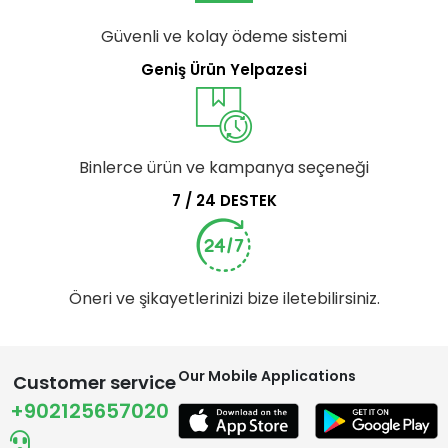
Güvenli ve kolay ödeme sistemi
Geniş Ürün Yelpazesi
Binlerce ürün ve kampanya seçeneği
7 / 24 DESTEK
Öneri ve şikayetlerinizi bize iletebilirsiniz.
Our Mobile Applications
Customer service
+902125657020