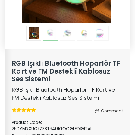
RGB Işıklı Bluetooth Hoparlör TF
Kart ve FM Destekli Kablosuz
Ses Sistemi
RGB Işıklı Bluetooth Hoparlör TF Kart ve
FM Destekli Kablosuz Ses Sistemi
Comment
Product Code:
25DYMXXUCZZZBT3401GOOGLEDİGİTAL