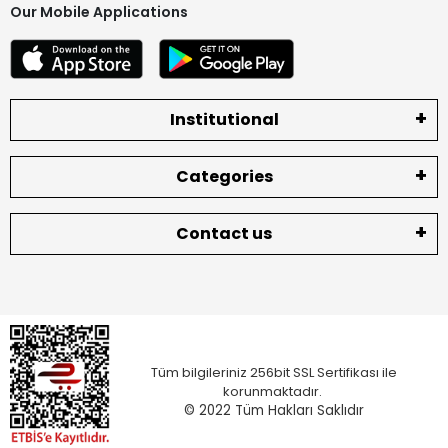
Our Mobile Applications
Institutional
Categories
Contact us
Tüm bilgileriniz 256bit SSL Sertifikası ile
korunmaktadır.
© 2022
Tüm Hakları Saklıdır