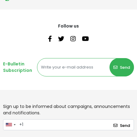
Follow us
E-Bulletin
Send
Subscription
Sign up to be informed about campaigns, announcements
and notifications.
Send