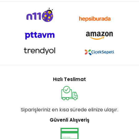
Hızlı Teslimat
Siparişleriniz en kısa sürede elinize ulaşır.
Güvenli Alışveriş