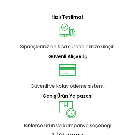
Hızlı Teslimat
Siparişleriniz en kısa sürede elinize ulaşır.
Güvenli Alışveriş
Güvenli ve kolay ödeme sistemi
Geniş Ürün Yelpazesi
Binlerce ürün ve kampanya seçeneği