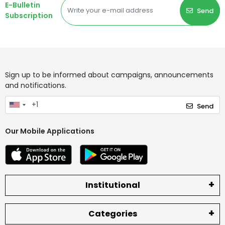
E-Bulletin
Send
Subscription
Sign up to be informed about campaigns, announcements
and notifications.
Send
Our Mobile Applications
Institutional
Categories