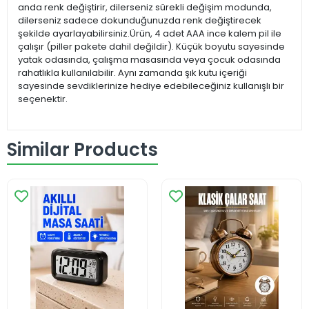
anda renk değiştirir, dilerseniz sürekli değişim modunda,
dilerseniz sadece dokunduğunuzda renk değiştirecek
şekilde ayarlayabilirsiniz.Ürün, 4 adet AAA ince kalem pil ile
çalışır (piller pakete dahil değildir). Küçük boyutu sayesinde
yatak odasında, çalışma masasında veya çocuk odasında
rahatlıkla kullanılabilir. Aynı zamanda şık kutu içeriği
sayesinde sevdiklerinize hediye edebileceğiniz kullanışlı bir
seçenektir.
Similar Products