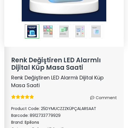
Renk Değiştiren LED Alarmlı
Dijital Küp Masa Saati
Renk Değiştiren LED Alarmlı Dijital Küp
Masa Saati
Comment
Product Code:
25DYMUCZZZKÜPÇALARSAAT
Barcode:
8912733779929
Brand:
Epilons