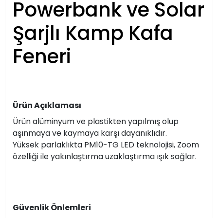
Powerbank ve Solar
Şarjlı Kamp Kafa
Feneri
Ürün Açıklaması
Ürün alüminyum ve plastikten yapılmış olup
aşınmaya ve kaymaya karşı dayanıklıdır.
Yüksek parlaklıkta PM10-TG LED teknolojisi, Zoom
özelliği ile yakınlaştırma uzaklaştırma ışık sağlar.
Güvenlik Önlemleri