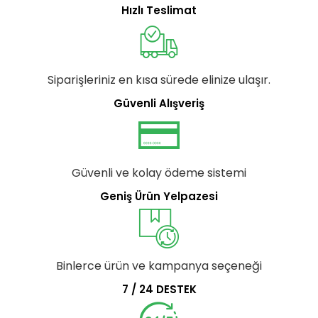
Hızlı Teslimat
Siparişleriniz en kısa sürede elinize ulaşır.
Güvenli Alışveriş
Güvenli ve kolay ödeme sistemi
Geniş Ürün Yelpazesi
Binlerce ürün ve kampanya seçeneği
7 / 24 DESTEK