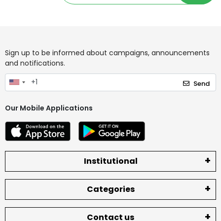
Sign up to be informed about campaigns, announcements
and notifications.
Send
Our Mobile Applications
Institutional
Categories
Contact us