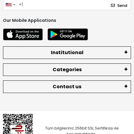
Send
Our Mobile Applications
Institutional
Categories
Contact us
Tüm bilgileriniz 256bit SSL Sertifikası ile
korunmaktadır.