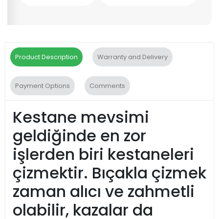
Product Description
Warranty and Delivery
Payment Options
Comments
Kestane mevsimi
geldiğinde en zor
işlerden biri kestaneleri
çizmektir. Bıçakla çizmek
zaman alıcı ve zahmetli
olabilir, kazalar da