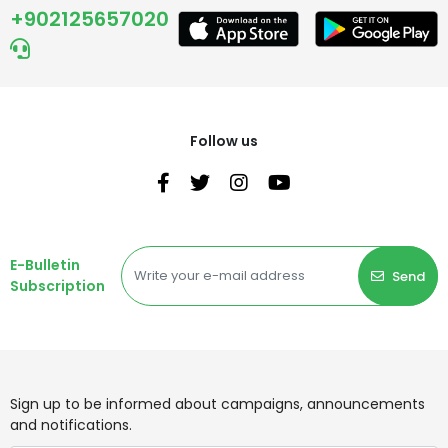
+902125657020
Follow us
E-Bulletin
Send
Subscription
Sign up to be informed about campaigns, announcements
and notifications.