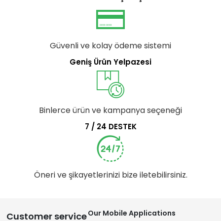
Güvenli ve kolay ödeme sistemi
Geniş Ürün Yelpazesi
Binlerce ürün ve kampanya seçeneği
7 / 24 DESTEK
Öneri ve şikayetlerinizi bize iletebilirsiniz.
Our Mobile Applications
Customer service