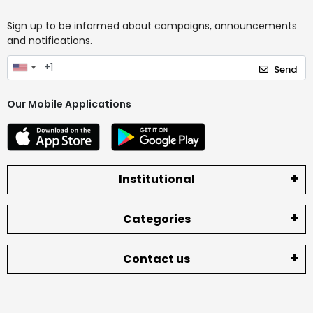
Sign up to be informed about campaigns, announcements
and notifications.
Send
Our Mobile Applications
Institutional
Categories
Contact us