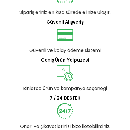
Siparişleriniz en kısa sürede elinize ulaşır.
Güvenli Alışveriş
Güvenli ve kolay ödeme sistemi
Geniş Ürün Yelpazesi
Binlerce ürün ve kampanya seçeneği
7 / 24 DESTEK
Öneri ve şikayetlerinizi bize iletebilirsiniz.