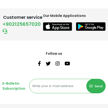
Our Mobile Applications
Customer service
+902125657020
Follow us
E-Bulletin
Send
Subscription