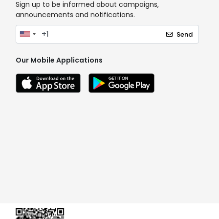
Sign up to be informed about campaigns,
announcements and notifications.
Send
Our Mobile Applications