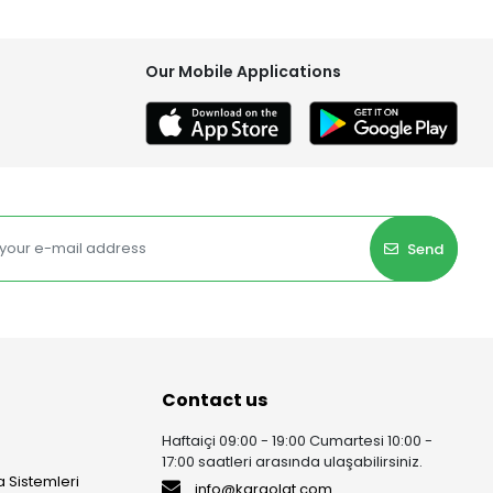
Our Mobile Applications
Send
Contact us
Haftaiçi 09:00 - 19:00 Cumartesi 10:00 -
17:00 saatleri arasında ulaşabilirsiniz.
 Sistemleri
info@kargolat.com