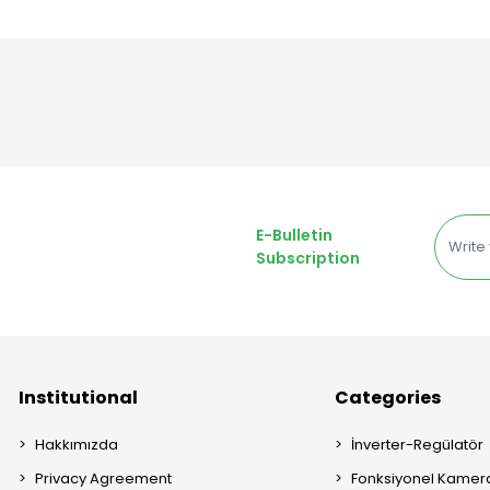
E-Bulletin
Subscription
Institutional
Categories
Hakkımızda
İnverter-Regülatör
Privacy Agreement
Fonksiyonel Kamera