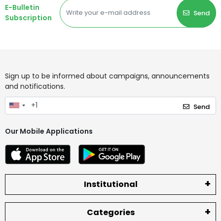
E-Bulletin
Send
Subscription
Sign up to be informed about campaigns, announcements
and notifications.
Send
Our Mobile Applications
Institutional
Categories