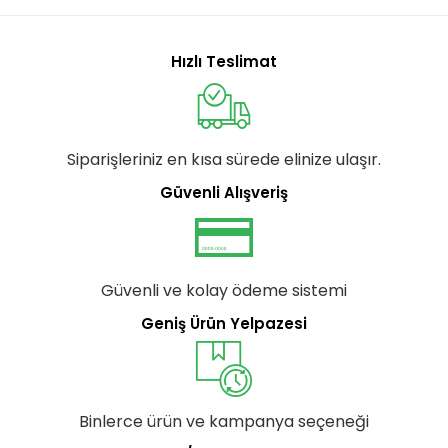
Hızlı Teslimat
Siparişleriniz en kısa sürede elinize ulaşır.
Güvenli Alışveriş
Güvenli ve kolay ödeme sistemi
Geniş Ürün Yelpazesi
Binlerce ürün ve kampanya seçeneği