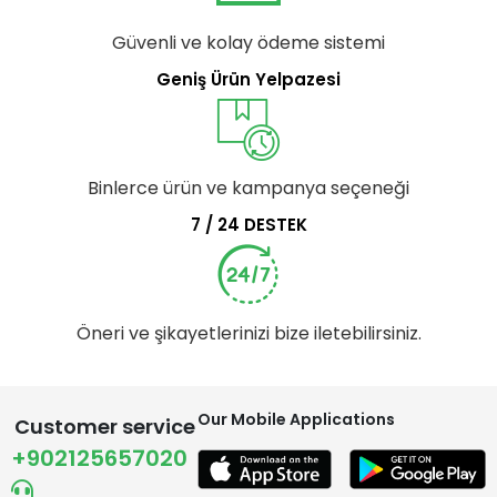
Güvenli ve kolay ödeme sistemi
Geniş Ürün Yelpazesi
Binlerce ürün ve kampanya seçeneği
7 / 24 DESTEK
Öneri ve şikayetlerinizi bize iletebilirsiniz.
Our Mobile Applications
Customer service
+902125657020