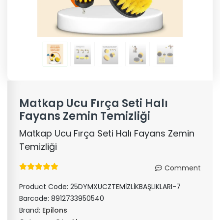
Matkap Ucu Fırça Seti Halı
Fayans Zemin Temizliği
Matkap Ucu Fırça Seti Halı Fayans Zemin
Temizliği
Comment
Product Code:
25DYMXUCZTEMİZLİKBAŞLIKLARI-7
Barcode:
8912733950540
Brand:
Epilons