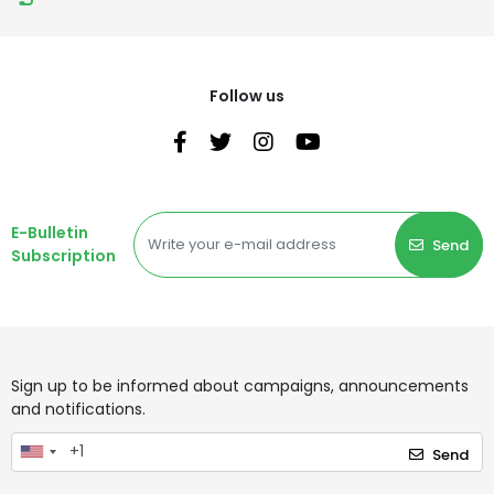
Follow us
E-Bulletin
Send
Subscription
Sign up to be informed about campaigns, announcements
and notifications.
Send