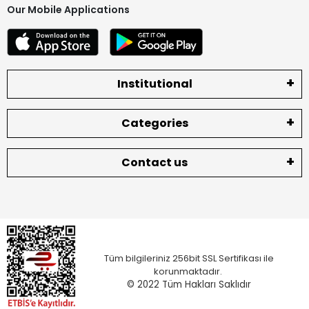
Our Mobile Applications
Institutional
Categories
Contact us
Tüm bilgileriniz 256bit SSL Sertifikası ile
korunmaktadır.
© 2022
Tüm Hakları Saklıdır