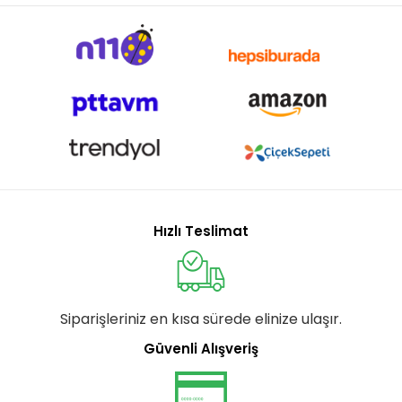
Hızlı Teslimat
Siparişleriniz en kısa sürede elinize ulaşır.
Güvenli Alışveriş